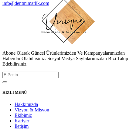
info@dentmimarlik.com
Abone Olarak Güncel Ürünlerimizden Ve Kampanyalarımızdan
Haberdar Olabilirsiniz. Sosyal Medya Sayfalarımızdan Bizi Takip
Edebilirsiniz.
HIZLI MENÜ
Hakkımızda
Vizyon & Misyon
Ekibimiz
Kariyer
İletişim